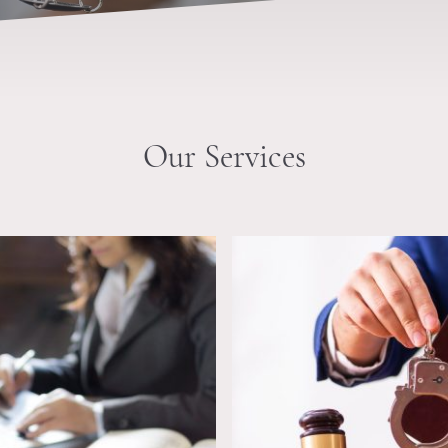
Our Services