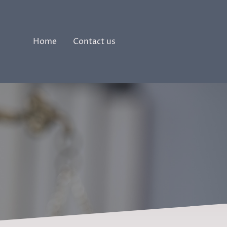
Home
Contact us