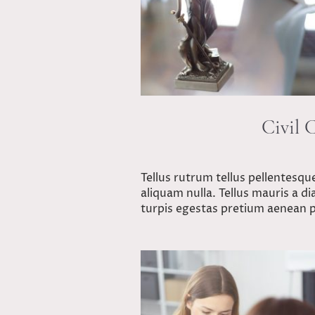
Civil 
Tellus rutrum tellus pellentesqu
aliquam nulla. Tellus mauris a 
turpis egestas pretium aenean 